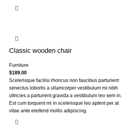
Classic wooden chair
Furniture
$
189.00
Scelerisque facilisi rhoncus non faucibus parturient
senectus lobortis a ullamcorper vestibulum mi nibh
ultricies a parturient gravida a vestibulum leo sem in.
Est cum torquent mi in scelerisque leo aptent per at
vitae ante eleifend mollis adipiscing.