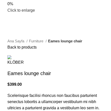
0%
Click to enlarge
Ana Sayfa
Furniture
Eames lounge chair
Back to products
Eames lounge chair
$
399.00
Scelerisque facilisi rhoncus non faucibus parturient
senectus lobortis a ullamcorper vestibulum mi nibh
ultricies a parturient gravida a vestibulum leo sem in.