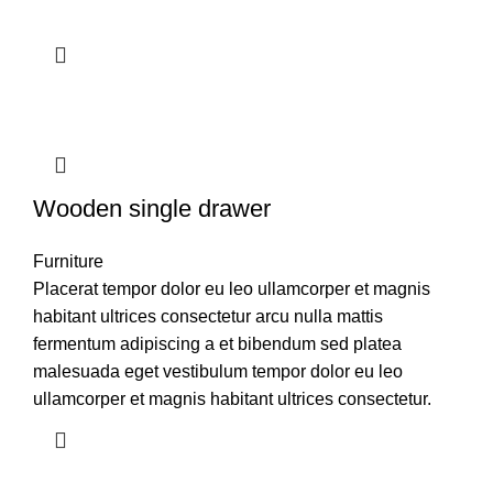
Wooden single drawer
Furniture
Placerat tempor dolor eu leo ullamcorper et magnis
habitant ultrices consectetur arcu nulla mattis
fermentum adipiscing a et bibendum sed platea
malesuada eget vestibulum tempor dolor eu leo
ullamcorper et magnis habitant ultrices consectetur.