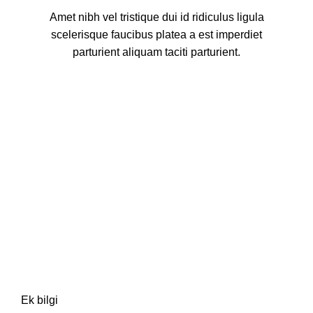
Amet nibh vel tristique dui id ridiculus ligula
scelerisque faucibus platea a est imperdiet
parturient aliquam taciti parturient.
Ek bilgi