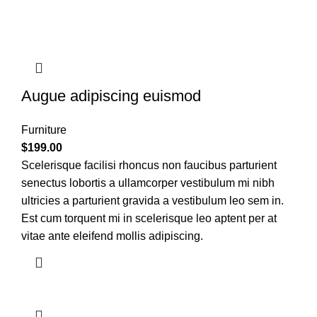
Augue adipiscing euismod
Furniture
$
199.00
Scelerisque facilisi rhoncus non faucibus parturient
senectus lobortis a ullamcorper vestibulum mi nibh
ultricies a parturient gravida a vestibulum leo sem in.
Est cum torquent mi in scelerisque leo aptent per at
vitae ante eleifend mollis adipiscing.