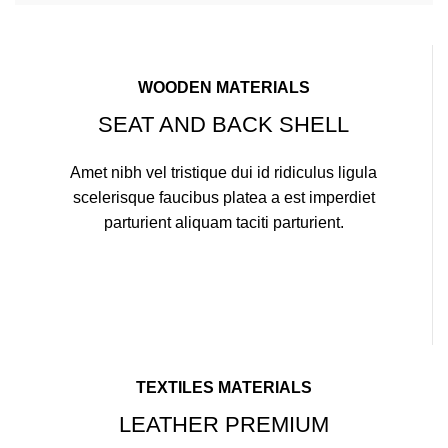
WOODEN MATERIALS
SEAT AND BACK SHELL
Amet nibh vel tristique dui id ridiculus ligula
scelerisque faucibus platea a est imperdiet
parturient aliquam taciti parturient.
TEXTILES MATERIALS
LEATHER PREMIUM