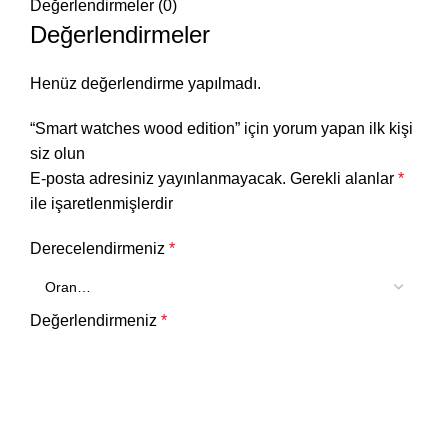
Değerlendirmeler (0)
Değerlendirmeler
Henüz değerlendirme yapılmadı.
“Smart watches wood edition” için yorum yapan ilk kişi
siz olun
E-posta adresiniz yayınlanmayacak.
Gerekli alanlar
*
ile işaretlenmişlerdir
Derecelendirmeniz
*
Değerlendirmeniz
*