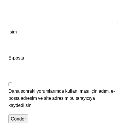
İsim
E-posta
Daha sonraki yorumlarımda kullanılması için adım, e-
posta adresim ve site adresim bu tarayıcıya
kaydedilsin.