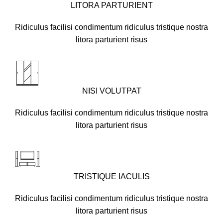
LITORA PARTURIENT
Ridiculus facilisi condimentum ridiculus tristique nostra
litora parturient risus
NISI VOLUTPAT
Ridiculus facilisi condimentum ridiculus tristique nostra
litora parturient risus
TRISTIQUE IACULIS
Ridiculus facilisi condimentum ridiculus tristique nostra
litora parturient risus